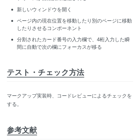
新しいウィンドウを開く
ページ内の現在位置を移動したり別のページに移動
したりさせるコンポーネント
分割されたカード番号の入力欄で、4桁入力した瞬
間に自動で次の欄にフォーカスが移る
テスト・チェック方法
マークアップ実装時、コードレビューによるチェックを
する。
参考文献