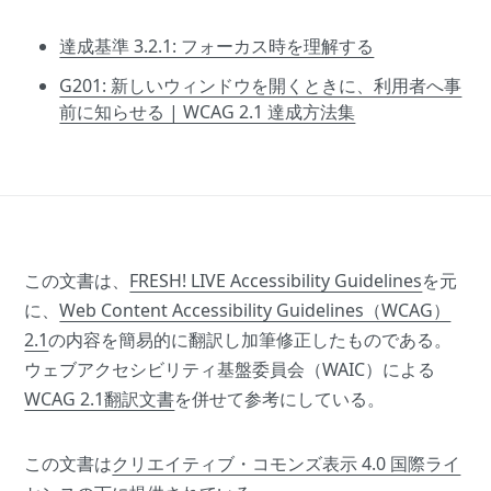
達成基準 3.2.1: フォーカス時を理解する
G201: 新しいウィンドウを開くときに、利用者へ事
前に知らせる | WCAG 2.1 達成方法集
この文書は、
FRESH! LIVE Accessibility Guidelines
を元
に、
Web Content Accessibility Guidelines（WCAG）
2.1
の内容を簡易的に翻訳し加筆修正したものである。
ウェブアクセシビリティ基盤委員会（WAIC）による
WCAG 2.1翻訳文書
を併せて参考にしている。
この文書は
クリエイティブ・コモンズ表示 4.0 国際ライ