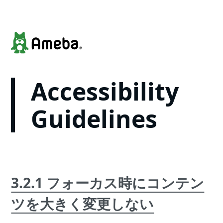
Accessibility
Guidelines
3.2.1 フォーカス時にコンテン
ツを大きく変更しない