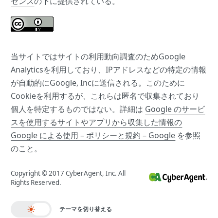
センス
の下に提供されている。
当サイトではサイトの利用動向調査のためGoogle
Analyticsを利用しており、IPアドレスなどの特定の情報
が自動的にGoogle, Incに送信される。このために
Cookieを利用するが、これらは匿名で収集されており
個人を特定するものではない。詳細は
Google のサービ
スを使用するサイトやアプリから収集した情報の
Google による使用 – ポリシーと規約 – Google
を参照
のこと。
Copyright © 2017 CyberAgent, Inc. All
Rights Reserved.
テーマを切り替える