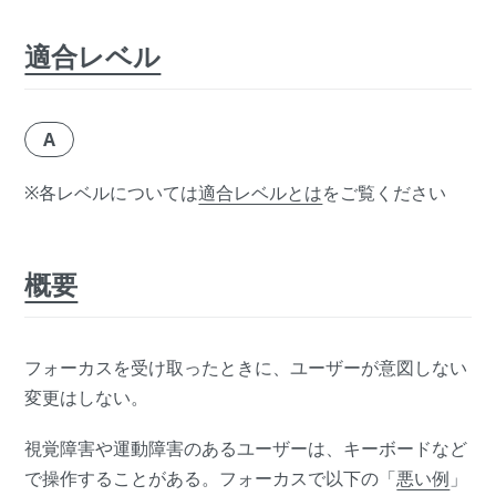
適合レベル
A
※各レベルについては
適合レベルとは
をご覧ください
概要
フォーカスを受け取ったときに、ユーザーが意図しない
変更はしない。
視覚障害や運動障害のあるユーザーは、キーボードなど
で操作することがある。フォーカスで以下の「
悪い例
」