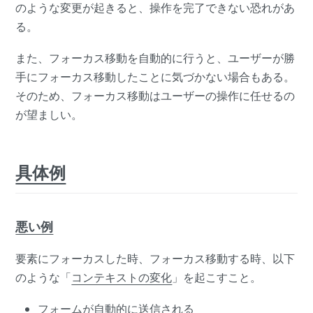
のような変更が起きると、操作を完了できない恐れがあ
る。
また、フォーカス移動を自動的に行うと、ユーザーが勝
手にフォーカス移動したことに気づかない場合もある。
そのため、フォーカス移動はユーザーの操作に任せるの
が望ましい。
具体例
悪い例
要素にフォーカスした時、フォーカス移動する時、以下
のような「
コンテキストの変化
」を起こすこと。
フォームが自動的に送信される